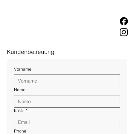
Kundenbetreuung
Vorname
Name
Email
*
Phone